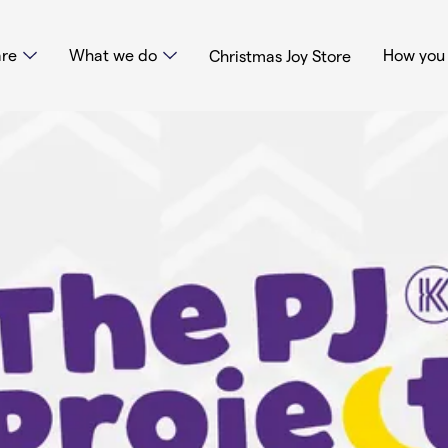
re
What we do
How you 
Christmas Joy Store