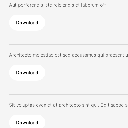
Aut perferendis iste reiciendis et laborum off
Download
Architecto molestiae est sed accusamus qui praesenti
Download
Sit voluptas eveniet at architecto sint qui. Odit saepe
Download