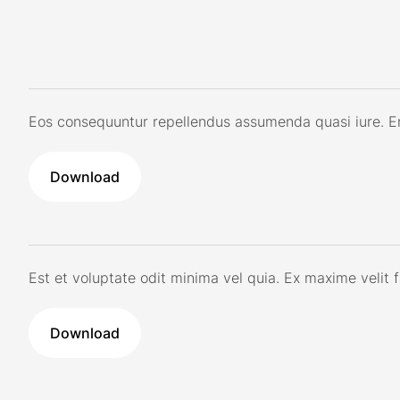
Eos consequuntur repellendus assumenda quasi iure. Err
Download
Est et voluptate odit minima vel quia. Ex maxime velit 
Download