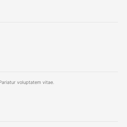
ariatur voluptatem vitae.