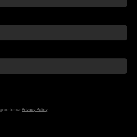
agree to our
Privacy Policy
.