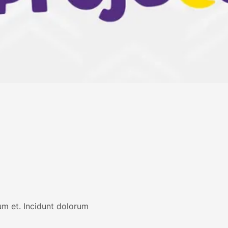
m et. Incidunt dolorum