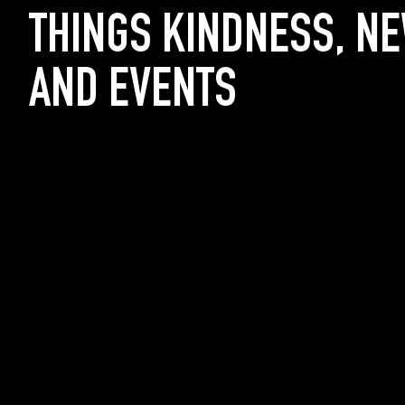
THINGS KINDNESS, N
AND EVENTS